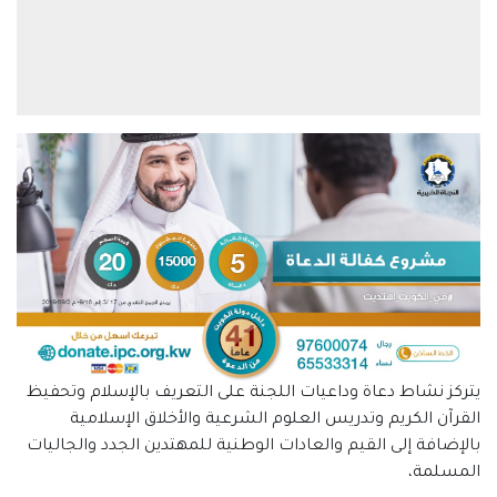
يتركز نشاط دعاة وداعيات اللجنة على التعريف بالإسلام وتحفيظ
القرآن الكريم وتدريس العلوم الشرعية والأخلاق الإسلامية
بالإضافة إلى القيم والعادات الوطنية للمهتدين الجدد والجاليات
المسلمة،