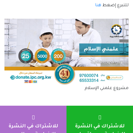
للتبرع إضغط
هنا
مشروع علمني الإسلام
للاشتراك في النشرة
للاشتراك في النشرة