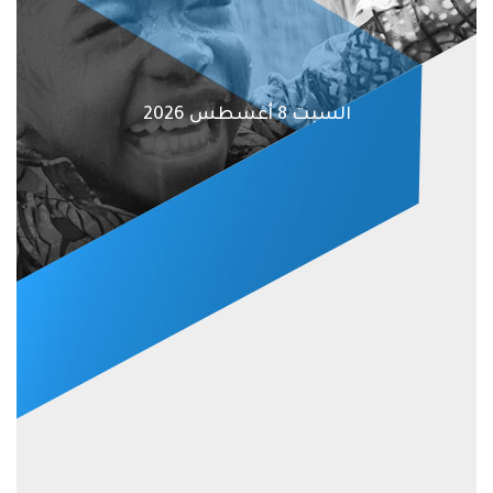
السبت 8 أغسطس 2026