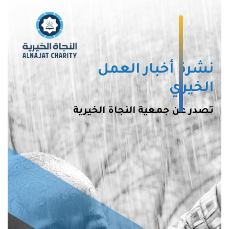
نشرة أخبار العمل
الخيري
تصدر عن جمعية النجاة الخيرية